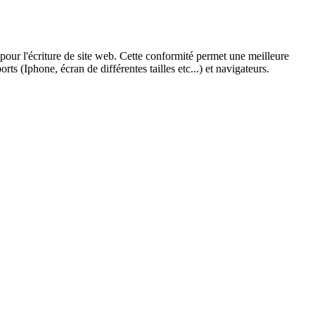
our l'écriture de site web. Cette conformité permet une meilleure
 (Iphone, écran de différentes tailles etc...) et navigateurs.