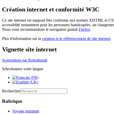
Création internet et conformité W3C
Ce site internet est supposé être conforme aux normes XHTML et C
accessiblité notamment pour les personnes handicapées, un chargement p
Nous vous recommandons le navigateur gratuit
Firefox
Plus d'information sur la
création et le référencement de site internet
.
Vignette site internet
Screenshots par Robothumb
Sélectionnez votre langue
Rechercher
Rubrique
Voyage tourisme