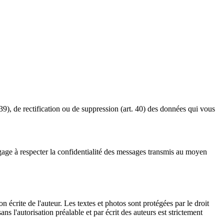
39), de rectification ou de suppression (art. 40) des données qui vous
age à respecter la confidentialité des messages transmis au moyen
on écrite de l'auteur. Les textes et photos sont protégées par le droit
ns l'autorisation préalable et par écrit des auteurs est strictement