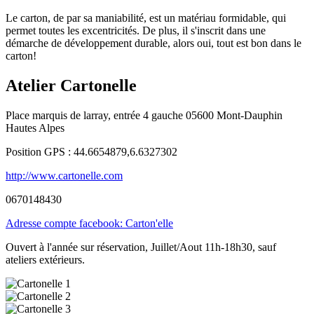
Le carton, de par sa maniabilité, est un matériau formidable, qui
permet toutes les excentricités. De plus, il s'inscrit dans une
démarche de développement durable, alors oui, tout est bon dans le
carton!
Atelier Cartonelle
Place marquis de larray, entrée 4 gauche 05600 Mont-Dauphin
Hautes Alpes
Position GPS : 44.6654879,6.6327302
http://www.cartonelle.com
0670148430
Adresse compte facebook: Carton'elle
Ouvert à l'année sur réservation, Juillet/Aout 11h-18h30, sauf
ateliers extérieurs.