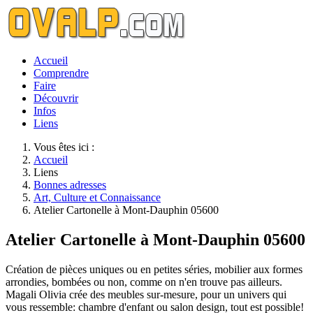
Accueil
Comprendre
Faire
Découvrir
Infos
Liens
Vous êtes ici :
Accueil
Liens
Bonnes adresses
Art, Culture et Connaissance
Atelier Cartonelle à Mont-Dauphin 05600
Atelier Cartonelle à Mont-Dauphin 05600
Création de pièces uniques ou en petites séries, mobilier aux formes
arrondies, bombées ou non, comme on n'en trouve pas ailleurs.
Magali Olivia crée des meubles sur-mesure, pour un univers qui
vous ressemble: chambre d'enfant ou salon design, tout est possible!