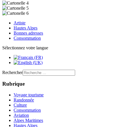
Artiste
Hautes Alpes
Bonnes adresses
Consommation
Sélectionnez votre langue
Rechercher
Rubrique
Voyage tourisme
Randonnée
Culture
Consommation
Aviation
Alpes Maritimes
Hautes Alpes