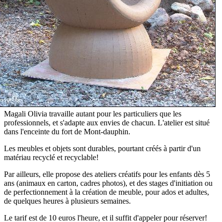
Magali Olivia travaille autant pour les particuliers que les
professionnels, et s'adapte aux envies de chacun. L'atelier est situé
dans l'enceinte du fort de Mont-dauphin.
Les meubles et objets sont durables, pourtant créés à partir d'un
matériau recyclé et recyclable!
Par ailleurs, elle propose des ateliers créatifs pour les enfants dès 5
ans (animaux en carton, cadres photos), et des stages d'initiation ou
de perfectionnement à la création de meuble, pour ados et adultes,
de quelques heures à plusieurs semaines.
Le tarif est de 10 euros l'heure, et il suffit d'appeler pour réserver!