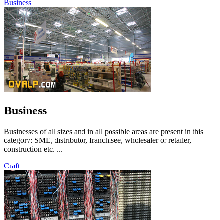
Business
Business
Businesses of all sizes and in all possible areas are present in this
category: SME, distributor, franchisee, wholesaler or retailer,
construction etc. ...
Craft