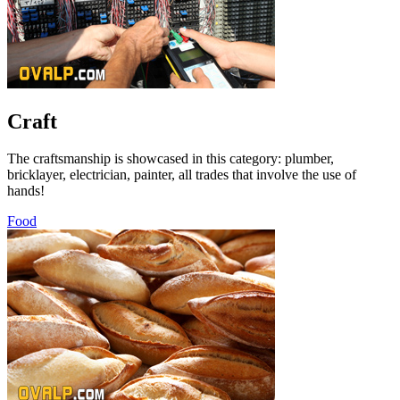
Craft
The craftsmanship is showcased in this category: plumber,
bricklayer, electrician, painter, all trades that involve the use of
hands!
Food