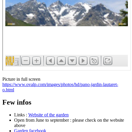
Picture in full screen
https://www.ovalp.com/images/photos/hd/pano-jardin-lautaret-
o.html
Few infos
Links :
Website of the garden
Open from June to september : please check on the website
above
Garden facebook